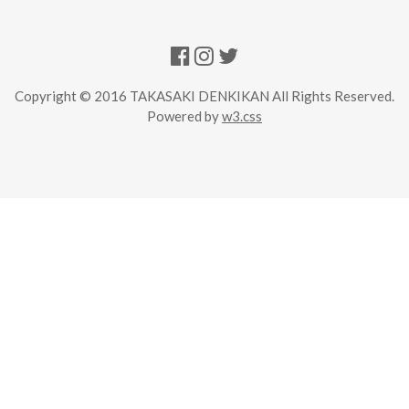
Copyright © 2016 TAKASAKI DENKIKAN All Rights Reserved.
Powered by
w3.css