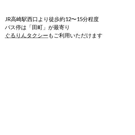
JR高崎駅西口より徒歩約12〜15分程度
バス停は「田町」が最寄り
ぐるりんタクシー
もご利用いただけます