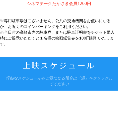
シネマテークたかさき会員1200円
※専用駐車場はございません。公共の交通機関をお使いになる
か、お近くのコインパーキングをご利用ください。
※当日付の高崎市内の駐車券、または駐車証明書をチケット購入
時にご提示いただくと１名様の映画鑑賞券を100円割引いたしま
す。
上映スケジュール
詳細なスケジュールをご覧になる場合は「週」をクリックし
てください