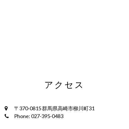
アクセス
〒370-0815 群馬県高崎市柳川町31
Phone: 027-395-0483